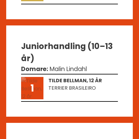
Juniorhandling (10–13
år)
Domare:
Malin Lindahl
TILDE BELLMAN, 12 ÅR
1
TERRIER BRASILEIRO