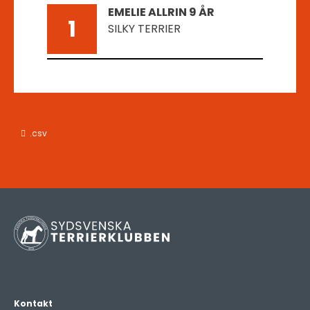
EMELIE ALLRIN 9 ÅR
1
SILKY TERRIER
.csv
Kontakt