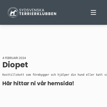
4 FEBRUARI 2024
Diopet
Kosttillskott som förebygger och hjälper din hund eller katt v
Här hittar ni vår hemsida!