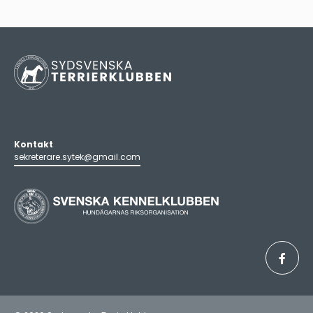
Kontakt
sekreterare.sytek@gmail.com