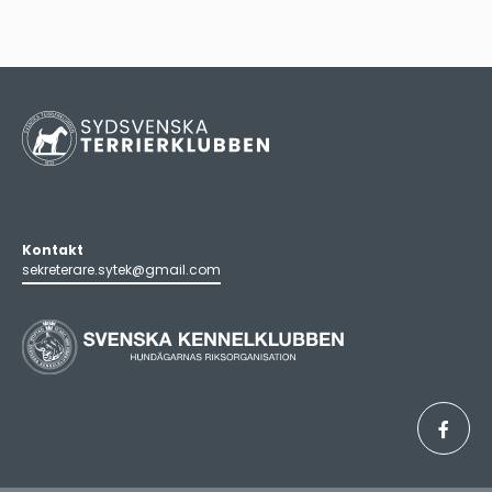
Kontakt
sekreterare.sytek@gmail.com