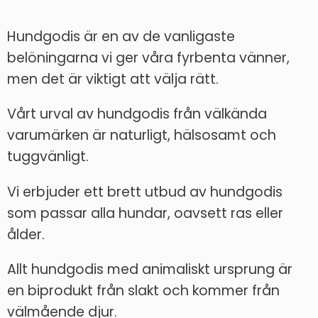
Hundgodis är en av de vanligaste
belöningarna vi ger våra fyrbenta vänner,
men det är viktigt att välja rätt.
Vårt urval av hundgodis från välkända
varumärken är naturligt, hälsosamt och
tuggvänligt.
Vi erbjuder ett brett utbud av hundgodis
som passar alla hundar, oavsett ras eller
ålder.
Allt hundgodis med animaliskt ursprung är
en biprodukt från slakt och kommer från
välmående djur.