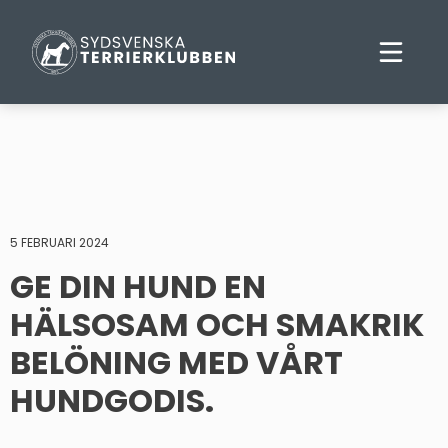
5 FEBRUARI 2024
GE DIN HUND EN
HÄLSOSAM OCH SMAKRIK
BELÖNING MED VÅRT
HUNDGODIS.