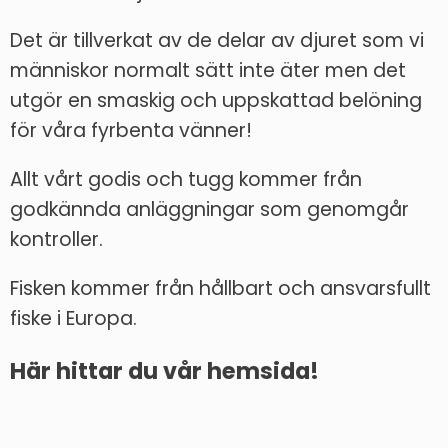
Det är tillverkat av de delar av djuret som vi
människor normalt sätt inte äter men det
utgör en smaskig och uppskattad belöning
för våra fyrbenta vänner!
Allt vårt godis och tugg kommer från
godkännda anläggningar som genomgår
kontroller.
Fisken kommer från hållbart och ansvarsfullt
fiske i Europa.
Här hittar du vår
hemsida!