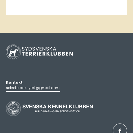
Kontakt
sekreterare.sytek@gmail.com