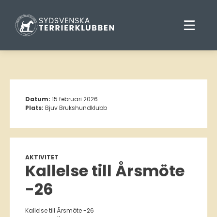
Datum:
15 februari 2026
Plats:
Bjuv Brukshundklubb
AKTIVITET
Kallelse till Årsmöte
-26
Kallelse till Årsmöte -26